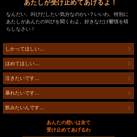
あたしが受け止めてあげるよ！
なんだい、叫びだしたい気分なのかい？いいわ、特別に
あたしがあんたの叫びを聞くわよ。好きなだけ鬱憤を晴
らしなさい！
しかってほしい…
ほめてほしい…
泣きたいです…
暴れたいです…
飲みたいんです…
あんたの想いは全て
受け止めてあげるわ