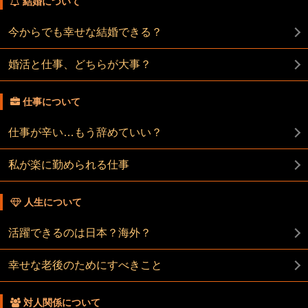
結婚について
今からでも幸せな結婚できる？
婚活と仕事、どちらが大事？
仕事について
仕事が辛い…もう辞めていい？
私が楽に勤められる仕事
人生について
活躍できるのは日本？海外？
幸せな老後のためにすべきこと
対人関係について