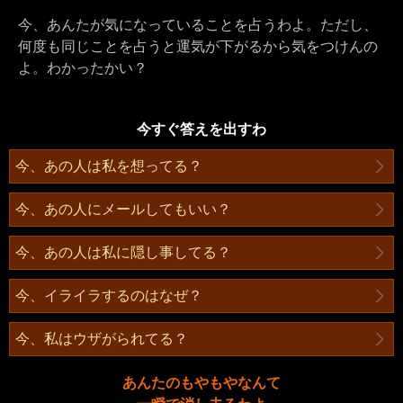
今、あんたが気になっていることを占うわよ。ただし、
何度も同じことを占うと運気が下がるから気をつけんの
よ。わかったかい？
今すぐ答えを出すわ
今、あの人は私を想ってる？
今、あの人にメールしてもいい？
今、あの人は私に隠し事してる？
今、イライラするのはなぜ？
今、私はウザがられてる？
あんたのもやもやなんて