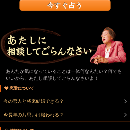
今すぐ占う
あんたが気になっていることは一体何なんだい？何でも
いいから、あたし相談してごらんなさいよ！
恋愛について
今の恋人と将来結婚できる？
今長年の片思いは報われる？