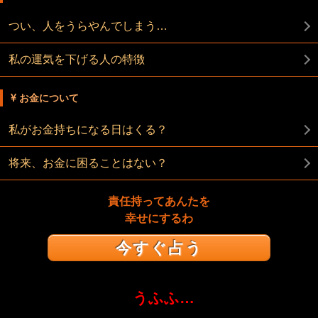
つい、人をうらやんでしまう…
私の運気を下げる人の特徴
お金について
私がお金持ちになる日はくる？
将来、お金に困ることはない？
責任持ってあんたを
幸せにするわ
今すぐ占う
うふふ…