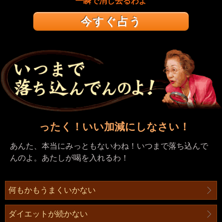
一瞬で消し去るわよ
今すぐ占う
ったく！いい加減にしなさい！
あんた、本当にみっともないわね！いつまで落ち込んで
んのよ。あたしが喝を入れるわ！
何もかもうまくいかない
ダイエットが続かない