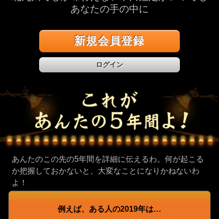
あなたの手の中に
新規会員登録
ログイン
あんたのこの先の5年間を詳細に伝えるわ。何が起こる
か把握しておかないと、大変なことになりかねないわ
よ！
例えば、ある人の2019年は…